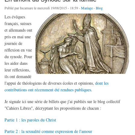
Publié par
Incarnare
le mercredi 19/08/2015 - 18:59 -
Mariage
-
Blog
Les évêques
français, suisses
et allemands ont
pris en mai une
journée de
réflexion en vue
du synode. Pour
les aider dans
leur réflexions,
ils ont demandé
l'appui de théologiens de diverses écoles et opinions,
dont les
contributions ont récemment été rendues publiques
.
Je signale ici une série de billets que j'ai publiés sur le blog collectif
"Cahiers Libres", décryptant les propositions de chacun :
Partie 1 : les paroles du Christ
Partie 2 : la sexualité comme expression de l'amour