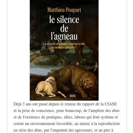
Déjà 3 ans ont passé depuis le remise du rapport de la CIASE
et la prise de conscience, pour beaucoup, de l'ampleur des abus
et de l'existence de pratiques, idées, tabous qui font système et
créent un environnement favorable, au mieux à la reproduction
en série des abus, par l'impunité des agresseurs, et au pire à