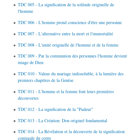
TDC 005 - La signification de la solitude originelle de
l'homme
TDC 006 - L'homme prend conscience d'être une personne
TDC 007 - L'alternative entre la mort et l'immortalité
TDC 008 - L'unité originelle de l'homme et de la femme
TDC 009 - Par la communion des personnes l'homme devient
image de Dieu
TDC 010 - Valeur du mariage indissoluble, à la lumière des
premiers chapitres de la Genèse
TDC 011 - L'homme et la femme font leurs premières
découvertes
TDC 012 - La signification de la "Pudeur"
TDC 013 - La Création: Don originel fondamental
TDC 014 - La Révélation et la découverte de la signification
conjugale du corps