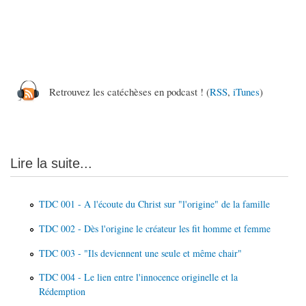
Retrouvez les catéchèses en podcast ! (
RSS
,
iTunes
)
Lire la suite...
TDC 001 - A l'écoute du Christ sur "l'origine" de la famille
TDC 002 - Dès l'origine le créateur les fit homme et femme
TDC 003 - "Ils deviennent une seule et même chair"
TDC 004 - Le lien entre l'innocence originelle et la
Rédemption