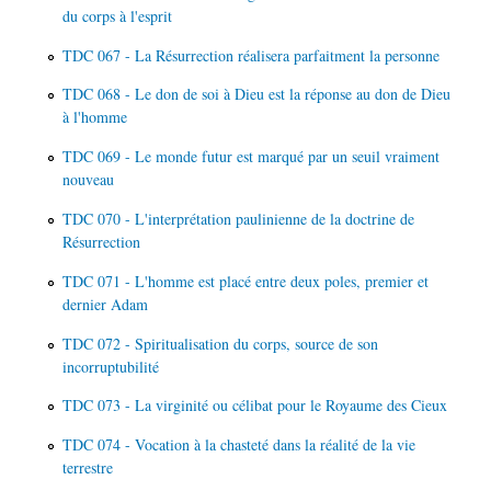
du corps à l'esprit
TDC 067 - La Résurrection réalisera parfaitment la personne
TDC 068 - Le don de soi à Dieu est la réponse au don de Dieu
à l'homme
TDC 069 - Le monde futur est marqué par un seuil vraiment
nouveau
TDC 070 - L'interprétation paulinienne de la doctrine de
Résurrection
TDC 071 - L'homme est placé entre deux poles, premier et
dernier Adam
TDC 072 - Spiritualisation du corps, source de son
incorruptubilité
TDC 073 - La virginité ou célibat pour le Royaume des Cieux
TDC 074 - Vocation à la chasteté dans la réalité de la vie
terrestre