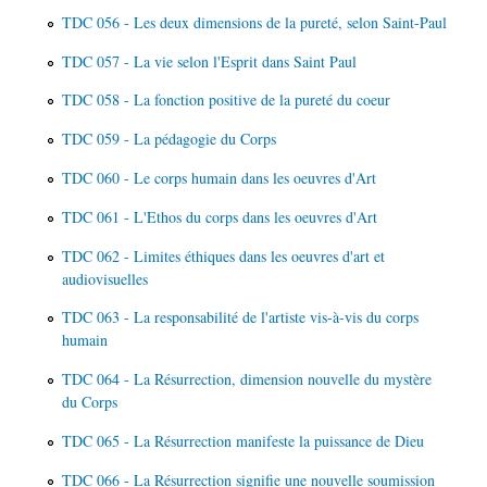
TDC 056 - Les deux dimensions de la pureté, selon Saint-Paul
TDC 057 - La vie selon l'Esprit dans Saint Paul
TDC 058 - La fonction positive de la pureté du coeur
TDC 059 - La pédagogie du Corps
TDC 060 - Le corps humain dans les oeuvres d'Art
TDC 061 - L'Ethos du corps dans les oeuvres d'Art
TDC 062 - Limites éthiques dans les oeuvres d'art et
audiovisuelles
TDC 063 - La responsabilité de l'artiste vis-à-vis du corps
humain
TDC 064 - La Résurrection, dimension nouvelle du mystère
du Corps
TDC 065 - La Résurrection manifeste la puissance de Dieu
TDC 066 - La Résurrection signifie une nouvelle soumission