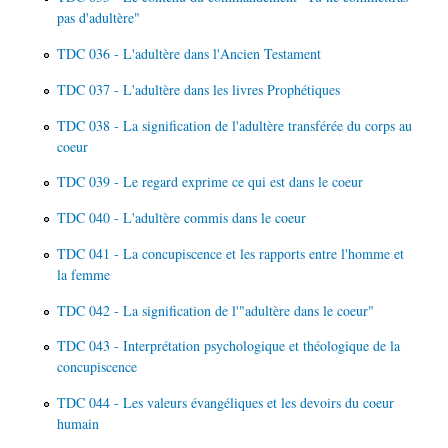
pas d'adultère"
TDC 036 - L'adultère dans l'Ancien Testament
TDC 037 - L'adultère dans les livres Prophétiques
TDC 038 - La signification de l'adultère transférée du corps au
coeur
TDC 039 - Le regard exprime ce qui est dans le coeur
TDC 040 - L'adultère commis dans le coeur
TDC 041 - La concupiscence et les rapports entre l'homme et
la femme
TDC 042 - La signification de l'"adultère dans le coeur"
TDC 043 - Interprétation psychologique et théologique de la
concupiscence
TDC 044 - Les valeurs évangéliques et les devoirs du coeur
humain