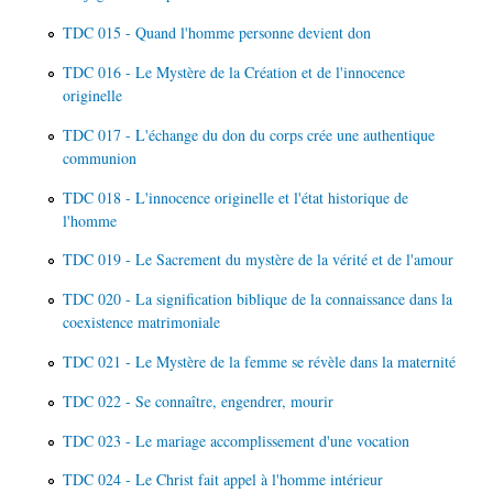
TDC 015 - Quand l'homme personne devient don
TDC 016 - Le Mystère de la Création et de l'innocence
originelle
TDC 017 - L'échange du don du corps crée une authentique
communion
TDC 018 - L'innocence originelle et l'état historique de
l'homme
TDC 019 - Le Sacrement du mystère de la vérité et de l'amour
TDC 020 - La signification biblique de la connaissance dans la
coexistence matrimoniale
TDC 021 - Le Mystère de la femme se révèle dans la maternité
TDC 022 - Se connaître, engendrer, mourir
TDC 023 - Le mariage accomplissement d'une vocation
TDC 024 - Le Christ fait appel à l'homme intérieur