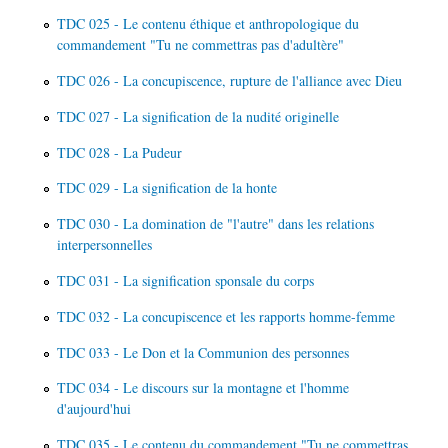
TDC 025 - Le contenu éthique et anthropologique du
commandement "Tu ne commettras pas d'adultère"
TDC 026 - La concupiscence, rupture de l'alliance avec Dieu
TDC 027 - La signification de la nudité originelle
TDC 028 - La Pudeur
TDC 029 - La signification de la honte
TDC 030 - La domination de "l'autre" dans les relations
interpersonnelles
TDC 031 - La signification sponsale du corps
TDC 032 - La concupiscence et les rapports homme-femme
TDC 033 - Le Don et la Communion des personnes
TDC 034 - Le discours sur la montagne et l'homme
d'aujourd'hui
TDC 035 - Le contenu du commandement "Tu ne commettras