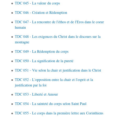
TDC 045 - La valeur du corps
TDC 046 - Création et Rédemption
TDC 047 - La rencontre de l'éthos et de l'Eros dans le coeur
humain
TDC 048 - Les exigences du Christ dans le discours sur la
montagne
TDC 049 - La Rédemption du corps
TDC 050 - La signification de la pureté
TDC 051 - Vie selon la chair et justification dans le Christ
TDC 052 - L'opposition entre la chair et l'esprit et la
justification par la foi
TDC 053 - Liberté et Amour
TDC 054 - La sainteté du corps selon Saint Paul
TDC 055 - Le corps dans la première lettre aux Corinthiens