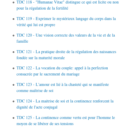
TDC 118 - "Humanae Vitae" distingue ce qui est licite ou non
pour la régulation de la fertilité
TDC 119 - Exprimer le mystérieux langage du corps dans la
vérité qui lui est propre
TDC 120 - Une vision correcte des valeurs de la vie et de la
famille
TDC 121 - La pratique droite de la régulation des naissances
fondée sur la maturité morale
TDC 122 - La vocation du couple: appel à la perfection
consacrée par le sacrement du mariage
TDC 123 - L'amour est lié à la chasteté qui se manifeste
comme maîtrise de soi
TDC 124 - La maitrise de soi et la continence renforcent la
dignité de l'acte conjugal
TDC 125 - La continence comme vertu est pour l'homme le
moyen de se libérer de ses tensions