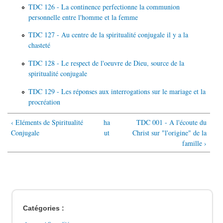
TDC 126 - La continence perfectionne la communion
personnelle entre l'homme et la femme
TDC 127 - Au centre de la spiritualité conjugale il y a la
chasteté
TDC 128 - Le respect de l'oeuvre de Dieu, source de la
spiritualité conjugale
TDC 129 - Les réponses aux interrogations sur le mariage et la
procréation
‹ Eléments de Spiritualité
ha
TDC 001 - A l'écoute du
Conjugale
ut
Christ sur "l'origine" de la
famille ›
Catégories :