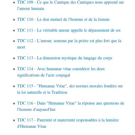
TDC 109 - Ce que le Cantique des Cantiques nous apprend sur
l'amour humain
TDC 110 - Le don mutuel de l'homme et de la femme
TDC 111 - Le véritable amour appelle le dépassement de soi
TDC 112 - L'amour, soutenu par la prière est plus fort que la
mort
TDC 113 - La dimension mystique du langage du corps
TDC 114 - Avec humanae vitae considérer les deux
significations de l'acte conjugal
TDC 115 - "Humanae Vitae", des normes morales fondées sur
la loi naturelle et la Tradition
TDC 116 - Dans "Humanae Vitae" la réponse aux questions de
l'homme d'aujourd'hui
TDC 117 - Paternité et materrnité responsables à la lumière
d'Humanae Vitae