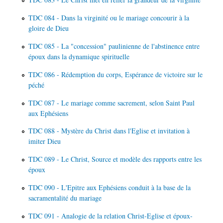
TDC 084 - Dans la virginité ou le mariage concourir à la
gloire de Dieu
TDC 085 - La "concession" paulinienne de l'abstinence entre
époux dans la dynamique spirituelle
TDC 086 - Rédemption du corps, Espérance de victoire sur le
péché
TDC 087 - Le mariage comme sacrement, selon Saint Paul
aux Ephésiens
TDC 088 - Mystère du Christ dans l'Eglise et invitation à
imiter Dieu
TDC 089 - Le Christ, Source et modèle des rapports entre les
époux
TDC 090 - L'Epitre aux Ephésiens conduit à la base de la
sacramentalité du mariage
TDC 091 - Analogie de la relation Christ-Eglise et époux-