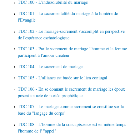
TDC 100 - L'indissolubilité du mariage
TDC 101 - La sacramentalité du mariage à la lumière de
l'Evangile
TDC 102 - Le mariage-sacrement s'accomplit en perspective
de l'espérance eschatologique
TDC 103 - Par le sacrement de mariage l'homme et la femme
participent à l'amour créateur
TDC 104 - Le sacrement de mariage
TDC 105 - L'alliance est basée sur le lien conjugal
TDC 106 - En se donnant le sacrement de mariage les époux
posent un acte de portée prophétique
TDC 107 - Le mariage comme sacrement se constitue sur la
base du "langage du corps"
TDC 108 - L'homme de la concupiscence est en même temps
l'homme de l' "appel"