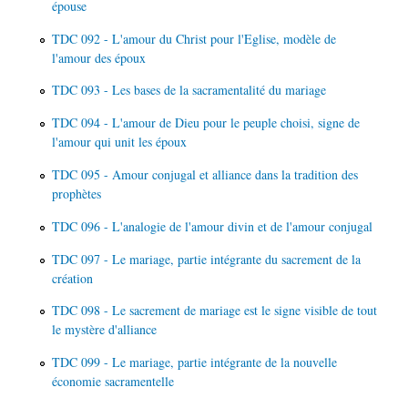
épouse
TDC 092 - L'amour du Christ pour l'Eglise, modèle de
l'amour des époux
TDC 093 - Les bases de la sacramentalité du mariage
TDC 094 - L'amour de Dieu pour le peuple choisi, signe de
l'amour qui unit les époux
TDC 095 - Amour conjugal et alliance dans la tradition des
prophètes
TDC 096 - L'analogie de l'amour divin et de l'amour conjugal
TDC 097 - Le mariage, partie intégrante du sacrement de la
création
TDC 098 - Le sacrement de mariage est le signe visible de tout
le mystère d'alliance
TDC 099 - Le mariage, partie intégrante de la nouvelle
économie sacramentelle