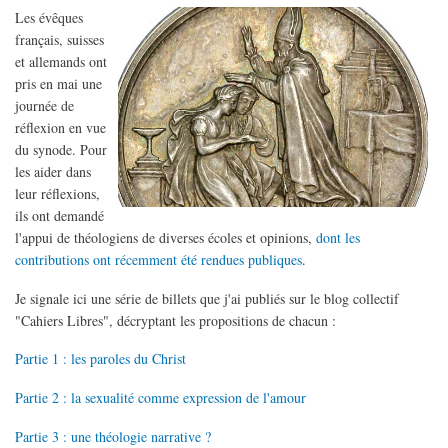
Les évêques
français, suisses
et allemands ont
pris en mai une
journée de
réflexion en vue
du synode. Pour
les aider dans
leur réflexions,
ils ont demandé
l'appui de théologiens de diverses écoles et opinions,
dont les
contributions ont récemment été rendues publiques
.
Je signale ici une série de billets que j'ai publiés sur le blog collectif
"Cahiers Libres", décryptant les propositions de chacun :
Partie 1 : les paroles du Christ
Partie 2 : la sexualité comme expression de l'amour
Partie 3 : une théologie narrative ?