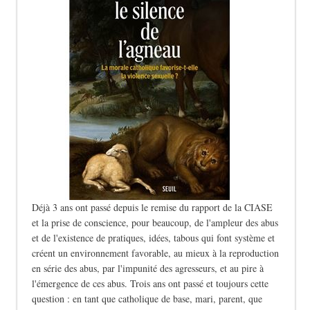
Déjà 3 ans ont passé depuis le remise du rapport de la CIASE
et la prise de conscience, pour beaucoup, de l'ampleur des abus
et de l'existence de pratiques, idées, tabous qui font système et
créent un environnement favorable, au mieux à la reproduction
en série des abus, par l'impunité des agresseurs, et au pire à
l'émergence de ces abus. Trois ans ont passé et toujours cette
question : en tant que catholique de base, mari, parent, que