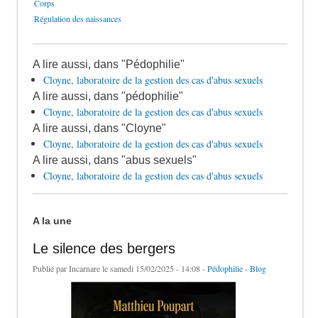
Corps
Régulation des naissances
A lire aussi, dans "Pédophilie"
Cloyne, laboratoire de la gestion des cas d'abus sexuels
A lire aussi, dans "pédophilie"
Cloyne, laboratoire de la gestion des cas d'abus sexuels
A lire aussi, dans "Cloyne"
Cloyne, laboratoire de la gestion des cas d'abus sexuels
A lire aussi, dans "abus sexuels"
Cloyne, laboratoire de la gestion des cas d'abus sexuels
A la une
Le silence des bergers
Publié par
Incarnare
le samedi 15/02/2025 - 14:08 -
Pédophilie
-
Blog