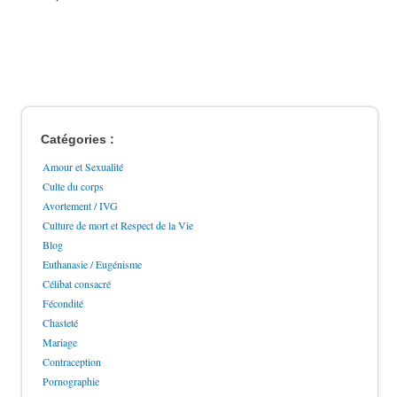
Catégories :
Amour et Sexualité
Culte du corps
Avortement / IVG
Culture de mort et Respect de la Vie
Blog
Euthanasie / Eugénisme
Célibat consacré
Fécondité
Chasteté
Mariage
Contraception
Pornographie