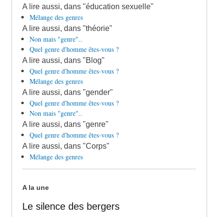
A lire aussi, dans "éducation sexuelle"
Mélange des genres
A lire aussi, dans "théorie"
Non mais "genre"..
Quel genre d'homme êtes-vous ?
A lire aussi, dans "Blog"
Quel genre d'homme êtes-vous ?
Mélange des genres
A lire aussi, dans "gender"
Quel genre d'homme êtes-vous ?
Non mais "genre"..
A lire aussi, dans "genre"
Quel genre d'homme êtes-vous ?
A lire aussi, dans "Corps"
Mélange des genres
A la une
Le silence des bergers