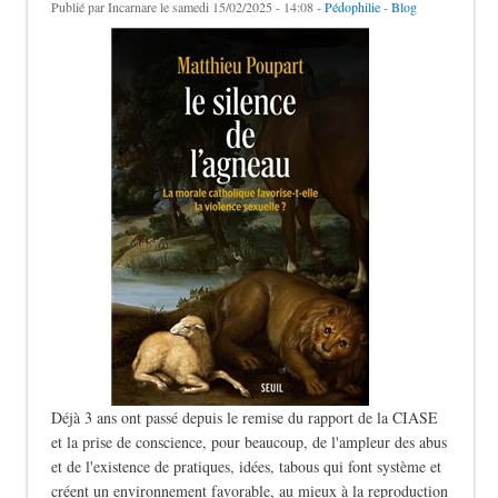
Publié par
Incarnare
le samedi 15/02/2025 - 14:08 -
Pédophilie
-
Blog
Déjà 3 ans ont passé depuis le remise du rapport de la CIASE
et la prise de conscience, pour beaucoup, de l'ampleur des abus
et de l'existence de pratiques, idées, tabous qui font système et
créent un environnement favorable, au mieux à la reproduction