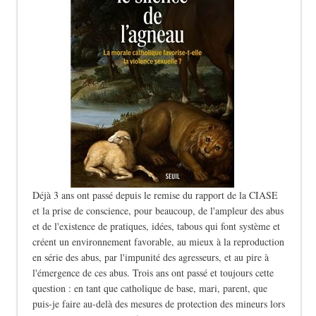
Déjà 3 ans ont passé depuis le remise du rapport de la CIASE
et la prise de conscience, pour beaucoup, de l'ampleur des abus
et de l'existence de pratiques, idées, tabous qui font système et
créent un environnement favorable, au mieux à la reproduction
en série des abus, par l'impunité des agresseurs, et au pire à
l'émergence de ces abus. Trois ans ont passé et toujours cette
question : en tant que catholique de base, mari, parent, que
puis-je faire au-delà des mesures de protection des mineurs lors