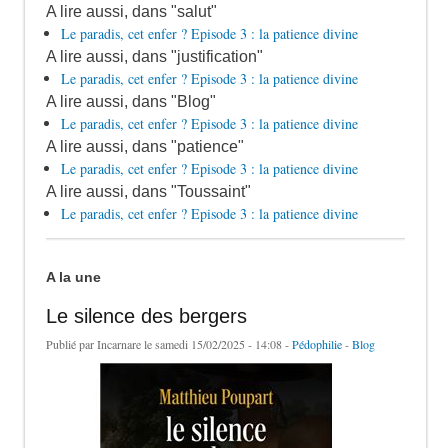
A lire aussi, dans "salut"
Le paradis, cet enfer ? Episode 3 : la patience divine
A lire aussi, dans "justification"
Le paradis, cet enfer ? Episode 3 : la patience divine
A lire aussi, dans "Blog"
Le paradis, cet enfer ? Episode 3 : la patience divine
A lire aussi, dans "patience"
Le paradis, cet enfer ? Episode 3 : la patience divine
A lire aussi, dans "Toussaint"
Le paradis, cet enfer ? Episode 3 : la patience divine
A la une
Le silence des bergers
Publié par
Incarnare
le samedi 15/02/2025 - 14:08 -
Pédophilie
-
Blog