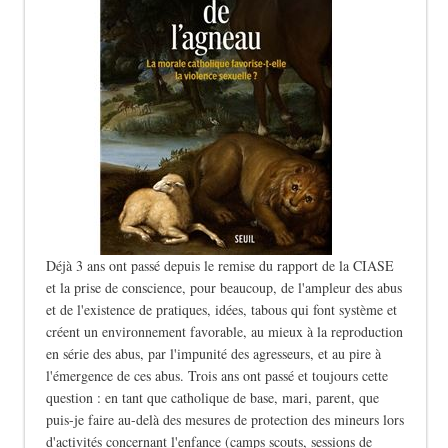
Déjà 3 ans ont passé depuis le remise du rapport de la CIASE
et la prise de conscience, pour beaucoup, de l'ampleur des abus
et de l'existence de pratiques, idées, tabous qui font système et
créent un environnement favorable, au mieux à la reproduction
en série des abus, par l'impunité des agresseurs, et au pire à
l'émergence de ces abus. Trois ans ont passé et toujours cette
question : en tant que catholique de base, mari, parent, que
puis-je faire au-delà des mesures de protection des mineurs lors
d'activités concernant l'enfance (camps scouts, sessions de