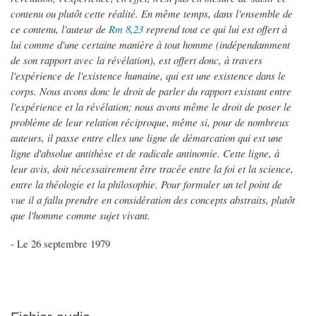
contenu ou plutôt cette réalité. En même temps, dans l'ensemble de
ce contenu, l'auteur de
Rm 8,23
reprend tout ce qui lui est offert à
lui comme d'une certaine manière à tout homme (indépendamment
de son rapport avec la révélation), est offert donc, à travers
l'expérience de l'existence humaine, qui est une existence dans le
corps. Nous avons donc le droit de parler du rapport existant entre
l'expérience et la révélation; nous avons même le droit de poser le
problème de leur relation réciproque, même si, pour de nombreux
auteurs, il passe entre elles une ligne de démarcation qui est une
ligne d'absolue antithèse et de radicale antinomie. Cette ligne, à
leur avis, doit nécessairement être tracée entre la foi et la science,
entre la théologie et la philosophie. Pour formuler un tel point de
vue il a fallu prendre en considération des concepts abstraits, plutôt
que l'homme comme sujet vivant.
- Le 26 septembre 1979