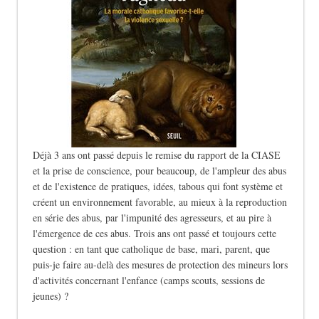
Déjà 3 ans ont passé depuis le remise du rapport de la CIASE
et la prise de conscience, pour beaucoup, de l'ampleur des abus
et de l'existence de pratiques, idées, tabous qui font système et
créent un environnement favorable, au mieux à la reproduction
en série des abus, par l'impunité des agresseurs, et au pire à
l'émergence de ces abus. Trois ans ont passé et toujours cette
question : en tant que catholique de base, mari, parent, que
puis-je faire au-delà des mesures de protection des mineurs lors
d'activités concernant l'enfance (camps scouts, sessions de
jeunes) ?