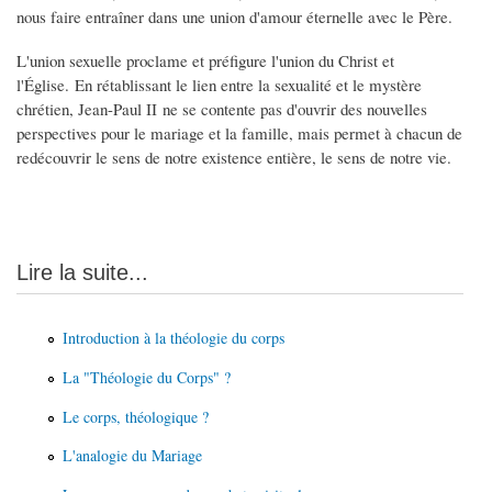
nous faire entraîner dans une union d'amour éternelle avec le Père.
L'union sexuelle proclame et préfigure l'union du Christ et
l'Église. En rétablissant le lien entre la sexualité et le mystère
chrétien, Jean-Paul II ne se contente pas d'ouvrir des nouvelles
perspectives pour le mariage et la famille, mais permet à chacun de
redécouvrir le sens de notre existence entière, le sens de notre vie.
Lire la suite...
Introduction à la théologie du corps
La "Théologie du Corps" ?
Le corps, théologique ?
L'analogie du Mariage