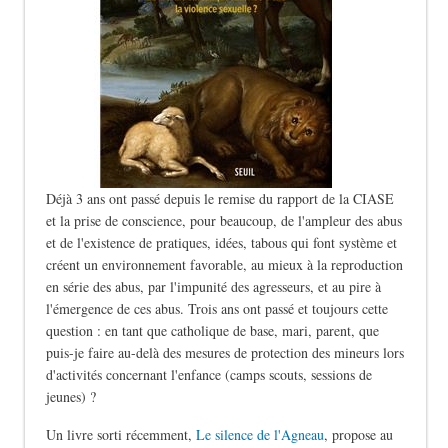
Déjà 3 ans ont passé depuis le remise du rapport de la CIASE
et la prise de conscience, pour beaucoup, de l'ampleur des abus
et de l'existence de pratiques, idées, tabous qui font système et
créent un environnement favorable, au mieux à la reproduction
en série des abus, par l'impunité des agresseurs, et au pire à
l'émergence de ces abus. Trois ans ont passé et toujours cette
question : en tant que catholique de base, mari, parent, que
puis-je faire au-delà des mesures de protection des mineurs lors
d'activités concernant l'enfance (camps scouts, sessions de
jeunes) ?
Un livre sorti récemment,
Le silence de l'Agneau
, propose au