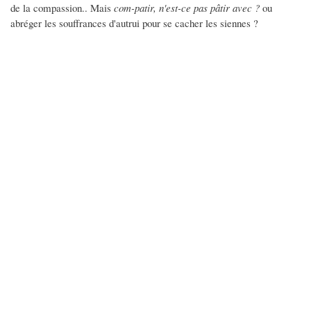
de la compassion.. Mais
com-patir, n'est-ce pas pâtir avec ?
ou
abréger les souffrances d'autrui pour se cacher les siennes ?