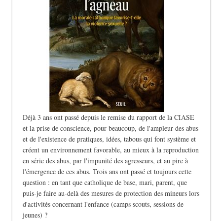
Déjà 3 ans ont passé depuis le remise du rapport de la CIASE
et la prise de conscience, pour beaucoup, de l'ampleur des abus
et de l'existence de pratiques, idées, tabous qui font système et
créent un environnement favorable, au mieux à la reproduction
en série des abus, par l'impunité des agresseurs, et au pire à
l'émergence de ces abus. Trois ans ont passé et toujours cette
question : en tant que catholique de base, mari, parent, que
puis-je faire au-delà des mesures de protection des mineurs lors
d'activités concernant l'enfance (camps scouts, sessions de
jeunes) ?