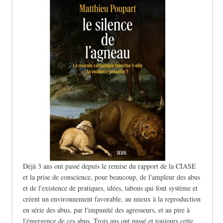
Déjà 3 ans ont passé depuis le remise du rapport de la CIASE
et la prise de conscience, pour beaucoup, de l'ampleur des abus
et de l'existence de pratiques, idées, tabous qui font système et
créent un environnement favorable, au mieux à la reproduction
en série des abus, par l'impunité des agresseurs, et au pire à
l'émergence de ces abus. Trois ans ont passé et toujours cette