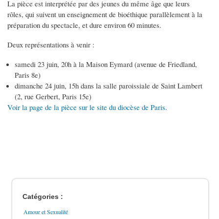
La pièce est interprétée par des jeunes du même âge que leurs
rôles, qui suivent un enseignement de bioéthique parallèlement à la
préparation du spectacle, et dure environ 60 minutes.
Deux représentations à venir :
samedi 23 juin, 20h à la Maison Eymard (avenue de Friedland,
Paris 8e)
dimanche 24 juin, 15h dans la salle paroissiale de Saint Lambert
(2, rue Gerbert, Paris 15e)
Voir la page de la pièce sur le site du diocèse de Paris
.
Catégories :
Amour et Sexualité