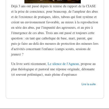
Déjà 3 ans ont passé depuis le remise du rapport de la CIASE
et la prise de conscience, pour beaucoup, de l'ampleur des abus
et de l'existence de pratiques, idées, tabous qui font système et
créent un environnement favorable, au mieux à la reproduction
en série des abus, par l'impunité des agresseurs, et au pire à
l'émergence de ces abus. Trois ans ont passé et toujours cette
question : en tant que catholique de base, mari, parent, que
puis-je faire au-delà des mesures de protection des mineurs lors
d'activités concernant l'enfance (camps scouts, sessions de
jeunes) ?
Un livre sorti récemment,
Le silence de l'Agneau
, propose au
plan théologique et pastoral une réponse originale, détonante
(et souvent polémique), mais pleine d'espérance
de Le silence des bergers
Lire la suite