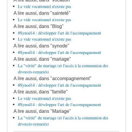
Le vide vocationnel n'existe pas
A lire aussi, dans "sainteté"
Le vide vocationnel n'existe pas
A lire aussi, dans "Blog"
#Synod14 : développer l'art de l'accompagnement
Le vide vocationnel n'existe pas
A lire aussi, dans "synode"
#Synod14 : développer l'art de l'accompagnement
A lire aussi, dans "mariage"
La "vérité" du mariage (et l'accès à la communion des
divorcés-remariés)
A lire aussi, dans "accompagnement"
#Synod14 : développer l'art de l'accompagnement
A lire aussi, dans "famille"
Le vide vocationnel n'existe pas
#Synod14 : développer l'art de l'accompagnement
A lire aussi, dans "Mariage"
La "vérité" du mariage (et l'accès à la communion des
divorcés-remariés)