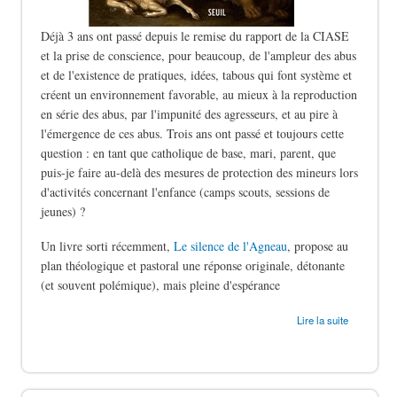
Déjà 3 ans ont passé depuis le remise du rapport de la CIASE
et la prise de conscience, pour beaucoup, de l'ampleur des abus
et de l'existence de pratiques, idées, tabous qui font système et
créent un environnement favorable, au mieux à la reproduction
en série des abus, par l'impunité des agresseurs, et au pire à
l'émergence de ces abus. Trois ans ont passé et toujours cette
question : en tant que catholique de base, mari, parent, que
puis-je faire au-delà des mesures de protection des mineurs lors
d'activités concernant l'enfance (camps scouts, sessions de
jeunes) ?
Un livre sorti récemment,
Le silence de l'Agneau
, propose au
plan théologique et pastoral une réponse originale, détonante
(et souvent polémique), mais pleine d'espérance
de Le silence des bergers
Lire la suite