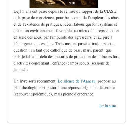
Déjà 3 ans ont passé depuis le remise du rapport de la CIASE
et la prise de conscience, pour beaucoup, de l'ampleur des abus
et de l'existence de pratiques, idées, tabous qui font système et
créent un environnement favorable, au mieux à la reproduction
en série des abus, par l'impunité des agresseurs, et au pire à
l'émergence de ces abus. Trois ans ont passé et toujours cette
question : en tant que catholique de base, mari, parent, que
puis-je faire au-delà des mesures de protection des mineurs lors
d'activités concernant l'enfance (camps scouts, sessions de
jeunes) ?
Un livre sorti récemment,
Le silence de l'Agneau
, propose au
plan théologique et pastoral une réponse originale, détonante
(et souvent polémique), mais pleine d'espérance
de Le silence des bergers
Lire la suite