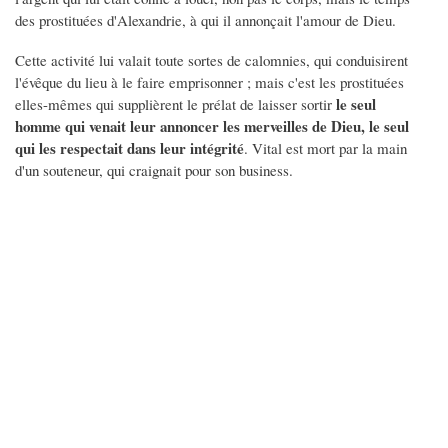
des prostituées d'Alexandrie, à qui il annonçait l'amour de Dieu.
Cette activité lui valait toute sortes de calomnies, qui conduisirent
l'évêque du lieu à le faire emprisonner ; mais c'est les prostituées
le seul
elles-mêmes qui supplièrent le prélat de laisser sortir
homme qui venait leur annoncer les merveilles de Dieu, le seul
qui les respectait dans leur intégrité
. Vital est mort par la main
d'un souteneur, qui craignait pour son business.