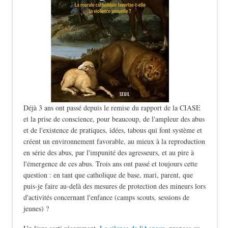
Déjà 3 ans ont passé depuis le remise du rapport de la CIASE
et la prise de conscience, pour beaucoup, de l'ampleur des abus
et de l'existence de pratiques, idées, tabous qui font système et
créent un environnement favorable, au mieux à la reproduction
en série des abus, par l'impunité des agresseurs, et au pire à
l'émergence de ces abus. Trois ans ont passé et toujours cette
question : en tant que catholique de base, mari, parent, que
puis-je faire au-delà des mesures de protection des mineurs lors
d'activités concernant l'enfance (camps scouts, sessions de
jeunes) ?