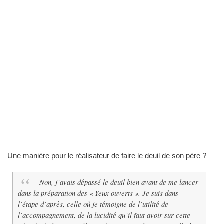
Une manière pour le réalisateur de faire le deuil de son père ?
Non, j’avais dépassé le deuil bien avant de me lancer
dans la préparation des « Yeux ouverts ». Je suis dans
l’étape d’après, celle où je témoigne de l’utilité de
l’accompagnement, de la lucidité qu’il faut avoir sur cette