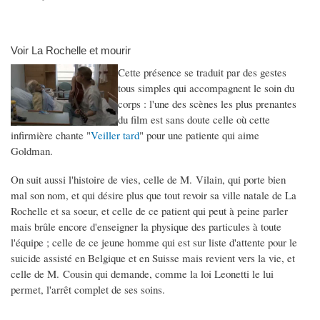
Voir La Rochelle et mourir
Cette présence se traduit par des gestes
tous simples qui accompagnent le soin du
corps : l'une des scènes les plus prenantes
du film est sans doute celle où cette
infirmière chante "
Veiller tard
" pour une patiente qui aime
Goldman.
On suit aussi l'histoire de vies, celle de M. Vilain, qui porte bien
mal son nom, et qui désire plus que tout revoir sa ville natale de La
Rochelle et sa soeur, et celle de ce patient qui peut à peine parler
mais brûle encore d'enseigner la physique des particules à toute
l'équipe ; celle de ce jeune homme qui est sur liste d'attente pour le
suicide assisté en Belgique et en Suisse mais revient vers la vie, et
celle de M. Cousin qui demande, comme la loi Leonetti le lui
permet, l'arrêt complet de ses soins.