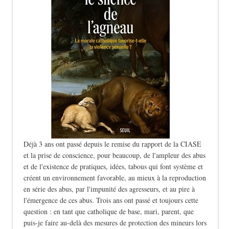
Déjà 3 ans ont passé depuis le remise du rapport de la CIASE
et la prise de conscience, pour beaucoup, de l'ampleur des abus
et de l'existence de pratiques, idées, tabous qui font système et
créent un environnement favorable, au mieux à la reproduction
en série des abus, par l'impunité des agresseurs, et au pire à
l'émergence de ces abus. Trois ans ont passé et toujours cette
question : en tant que catholique de base, mari, parent, que
puis-je faire au-delà des mesures de protection des mineurs lors