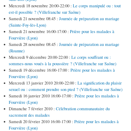
Mercredi 18 novembre 20:00-22:00 :
Le corps manipulé ou : tout
est-il possible ? (Villefranche sur Saône)
Samedi 21 novembre 08:45 :
Journée de préparation au mariage
(Sainte-Foy-lès-Lyon)
Samedi 21 novembre 16:00-17:00 :
Prière pour les malades à
Fourvière (Lyon)
Samedi 28 novembre 08:45 :
Journée de préparation au mariage
(Roanne)
Mercredi 9 décembre 20:00-22:00 :
Le corps souffrant ou :
sommes-nous voués à la poussière ? (Villefranche sur Saône)
Samedi 19 décembre 16:00-17:00 :
Prière pour les malades à
Fourvière (Lyon)
Mercredi 13 janvier 2010 20:00-22:00 :
La signification du plaisir
sexuel ou : comment prendre son pied ? (Villefranche sur Saône)
Samedi 16 janvier 2010 16:00-17:00 :
Prière pour les malades à
Fourvière (Lyon)
Dimanche 7 février 2010 :
Célébration communautaire du
sacrement des malades
Samedi 20 février 2010 16:00-17:00 :
Prière pour les malades à
Fourvière (Lyon)