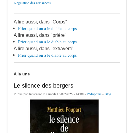
Régulation des naissances
A lire aussi, dans "Corps"
Prier quand on a le diable au corps
A lire aussi, dans "prière"
Prier quand on a le diable au corps
A lire aussi, dans "extraverti"
Prier quand on a le diable au corps
A la une
Le silence des bergers
Publié par
Incarnare
le samedi 15/02/2025 - 14:08 -
Pédophilie
-
Blog