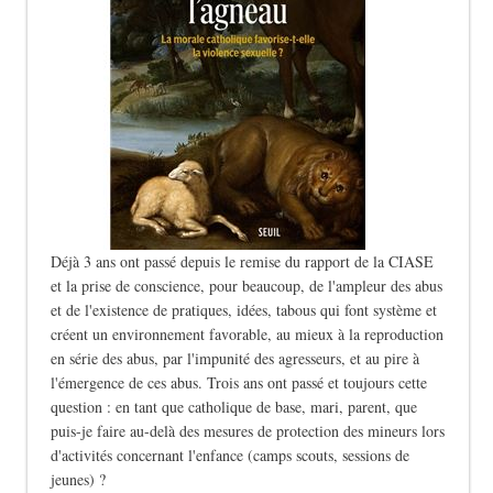
Déjà 3 ans ont passé depuis le remise du rapport de la CIASE
et la prise de conscience, pour beaucoup, de l'ampleur des abus
et de l'existence de pratiques, idées, tabous qui font système et
créent un environnement favorable, au mieux à la reproduction
en série des abus, par l'impunité des agresseurs, et au pire à
l'émergence de ces abus. Trois ans ont passé et toujours cette
question : en tant que catholique de base, mari, parent, que
puis-je faire au-delà des mesures de protection des mineurs lors
d'activités concernant l'enfance (camps scouts, sessions de
jeunes) ?