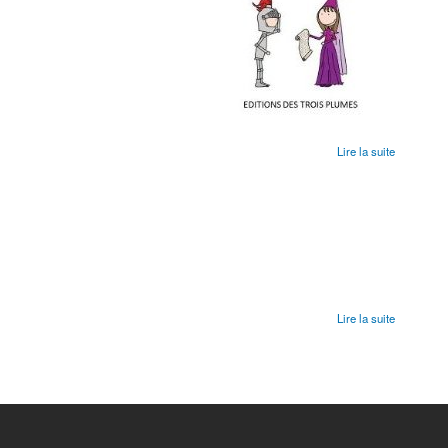
Lire la suite
Lire la suite