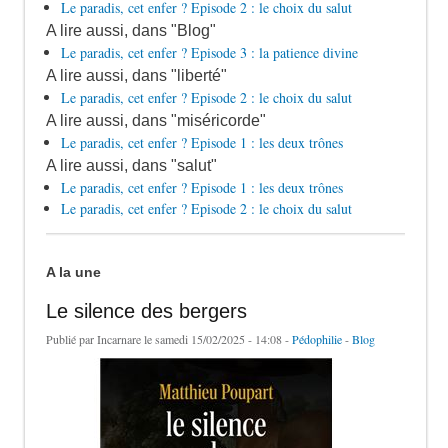
Le paradis, cet enfer ? Episode 2 : le choix du salut
A lire aussi, dans "Blog"
Le paradis, cet enfer ? Episode 3 : la patience divine
A lire aussi, dans "liberté"
Le paradis, cet enfer ? Episode 2 : le choix du salut
A lire aussi, dans "miséricorde"
Le paradis, cet enfer ? Episode 1 : les deux trônes
A lire aussi, dans "salut"
Le paradis, cet enfer ? Episode 1 : les deux trônes
Le paradis, cet enfer ? Episode 2 : le choix du salut
A la une
Le silence des bergers
Publié par
Incarnare
le samedi 15/02/2025 - 14:08 -
Pédophilie
-
Blog