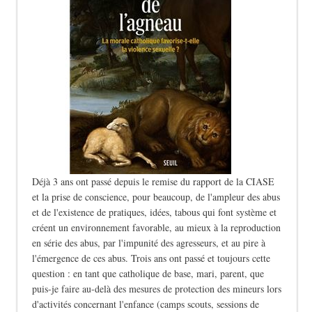
Déjà 3 ans ont passé depuis le remise du rapport de la CIASE
et la prise de conscience, pour beaucoup, de l'ampleur des abus
et de l'existence de pratiques, idées, tabous qui font système et
créent un environnement favorable, au mieux à la reproduction
en série des abus, par l'impunité des agresseurs, et au pire à
l'émergence de ces abus. Trois ans ont passé et toujours cette
question : en tant que catholique de base, mari, parent, que
puis-je faire au-delà des mesures de protection des mineurs lors
d'activités concernant l'enfance (camps scouts, sessions de