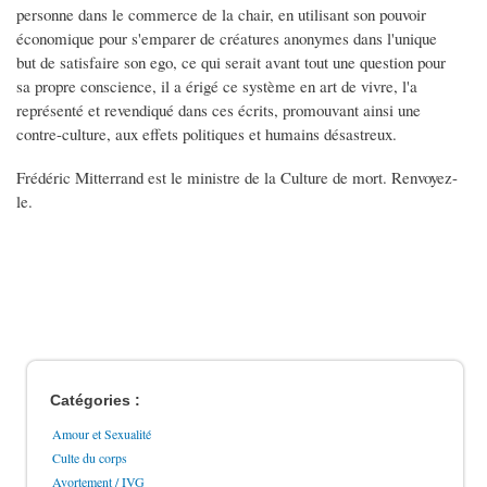
personne dans le commerce de la chair, en utilisant son pouvoir
économique pour s'emparer de créatures anonymes dans l'unique
but de satisfaire son ego, ce qui serait avant tout une question pour
sa propre conscience, il a érigé ce système en art de vivre, l'a
représenté et revendiqué dans ces écrits, promouvant ainsi une
contre-culture, aux effets politiques et humains désastreux.
Frédéric Mitterrand est le ministre de la Culture de mort. Renvoyez-
le.
Catégories :
Amour et Sexualité
Culte du corps
Avortement / IVG