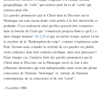
géographique, de "celle" qui existera pour lui et de "celui" qui
existera pour elle.
Les paroles prononcées par le Christ dans le Discours sur la
Montagne ont sans aucun doute cette portée à la fois universelle et
profonde. C'est seulement ainsi qu'elles peuvent être comprises
dans la bouche de Celui qui "connaissait jusqu'au fond ce qu'il y a
dans chaque homme"
Jn 2,25
et qui, en même temps, portait en lui
le mystère de la "Rédemption du corps", comme s'exprimera saint
Paul. Devons-nous craindre la sévérité de ces paroles ou, plutôt,
avoir confiance dans leur contenu salvifique, dans leur puissance?
Dans chaque cas, l'analyse faite des paroles prononcées par le
Christ dans le Discours sur la Montagne ouvre la voie à des
réflexions ultérieures qui sont indispensables pour avoir une pleine
conscience de l'homme "historique" et, surtout, de l'homme
contemporain, de sa conscience et de son "coeur".
- 8 octobre 1980