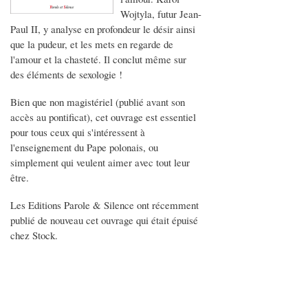
Wojtyla, futur Jean-
Paul II, y analyse en profondeur le désir ainsi
que la pudeur, et les mets en regarde de
l'amour et la chasteté. Il conclut même sur
des éléments de sexologie !
Bien que non magistériel (publié avant son
accès au pontificat), cet ouvrage est essentiel
pour tous ceux qui s'intéressent à
l'enseignement du Pape polonais, ou
simplement qui veulent aimer avec tout leur
être.
Les Editions Parole & Silence ont récemment
publié de nouveau cet ouvrage qui était épuisé
chez Stock.