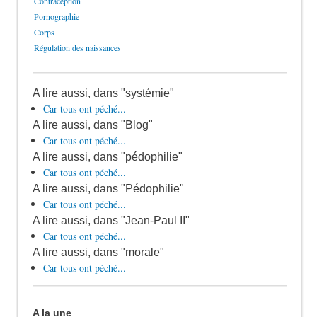
Contraception
Pornographie
Corps
Régulation des naissances
A lire aussi, dans "systémie"
Car tous ont péché...
A lire aussi, dans "Blog"
Car tous ont péché...
A lire aussi, dans "pédophilie"
Car tous ont péché...
A lire aussi, dans "Pédophilie"
Car tous ont péché...
A lire aussi, dans "Jean-Paul II"
Car tous ont péché...
A lire aussi, dans "morale"
Car tous ont péché...
A la une