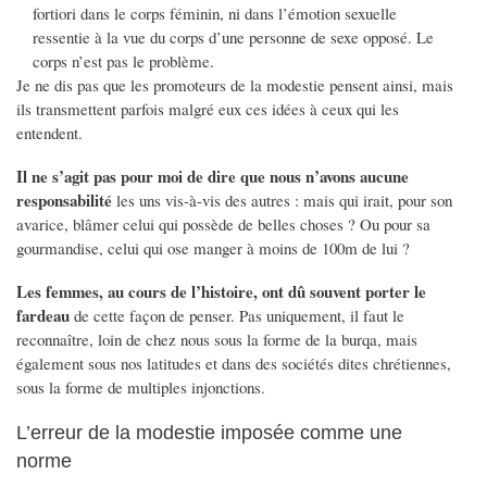
fortiori dans le corps féminin, ni dans l’émotion sexuelle
ressentie à la vue du corps d’une personne de sexe opposé. Le
corps n’est pas le problème.
Je ne dis pas que les promoteurs de la modestie pensent ainsi, mais
ils transmettent parfois malgré eux ces idées à ceux qui les
entendent.
Il ne s’agit pas pour moi de dire que nous n’avons aucune
responsabilité
les uns vis-à-vis des autres : mais qui irait, pour son
avarice, blâmer celui qui possède de belles choses ? Ou pour sa
gourmandise, celui qui ose manger à moins de 100m de lui ?
Les femmes, au cours de l’histoire, ont dû souvent porter le
fardeau
de cette façon de penser. Pas uniquement, il faut le
reconnaître, loin de chez nous sous la forme de la burqa, mais
également sous nos latitudes et dans des sociétés dites chrétiennes,
sous la forme de multiples injonctions.
L’erreur de la modestie imposée comme une
norme