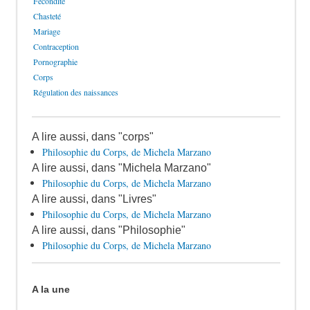
Fécondité
Chasteté
Mariage
Contraception
Pornographie
Corps
Régulation des naissances
A lire aussi, dans "corps"
Philosophie du Corps, de Michela Marzano
A lire aussi, dans "Michela Marzano"
Philosophie du Corps, de Michela Marzano
A lire aussi, dans "Livres"
Philosophie du Corps, de Michela Marzano
A lire aussi, dans "Philosophie"
Philosophie du Corps, de Michela Marzano
A la une