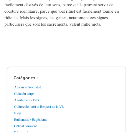
facilement dévoyés de leur sens, parce qu'ils peuvent servir de
courture identitaire, parce que tout rituel est facilement tourné en
ridicule. Mais les signes, les gestes, notamment ces signes
particuliers que sont les sacrements, valent mille mots.
Catégories :
Amour et Sexualité
Culte du corps
Avortement / IVG
Culture de mort et Respect de la Vie
Blog
Euthanasie / Eugénisme
Célibat consacré